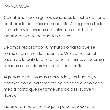
PARA LA MASA
Calentamos por algunos segundos la leche con una
cucharada de azúcar en una olla. Agregamos 1 cda
de harina y la levadura; revolvemos bien hasta
incorporar y que no queden grumos.
Dejamos reposar por 10 minutos o hasta que se
forme espuma en la superficie. Mezclamos en el
tazón de la batidora el resto de la harina, azúcar, sal,
ralladura de cítricos y extracto de vainilla.
Agregamos la levadura activada y los huevos, y
batimos con el aditamento de gancho a velocidad
media hasta que se forme una bola lis, suave y
flexible.
Incorporamos la mantequilla poco a poco a la