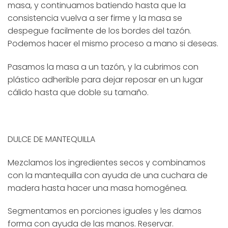
masa, y continuamos batiendo hasta que la
consistencia vuelva a ser firme y la masa se
despegue facilmente de los bordes del tazón.
Podemos hacer el mismo proceso a mano si deseas.
Pasamos la masa a un tazón, y la cubrimos con
plástico adherible para dejar reposar en un lugar
cálido hasta que doble su tamaño.
DULCE DE MANTEQUILLA
Mezclamos los ingredientes secos y combinamos
con la mantequilla con ayuda de una cuchara de
madera hasta hacer una masa homogénea.
Segmentamos en porciones iguales y les damos
forma con ayuda de las manos. Reservar.