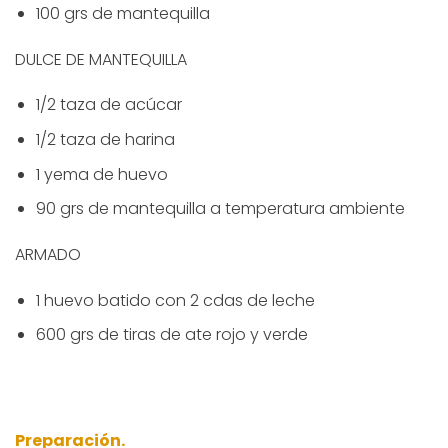
100 grs de mantequilla
DULCE DE MANTEQUILLA
1/2 taza de acúcar
1/2 taza de harina
1 yema de huevo
90 grs de mantequilla a temperatura ambiente
ARMADO
1 huevo batido con 2 cdas de leche
600 grs de tiras de ate rojo y verde
Preparación.