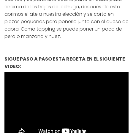
encima de las hojas de lechuga, después de esto
abrimos el ate a nuestra elección y se corta en
piezas pequeñas para ponerlo junto con el queso de
cabra. Como topping se puede poner un poco de
pera o manzana y nuez.
SIGUE PASO A PASO ESTA RECETA EN EL SIGUIENTE
VIDEO: